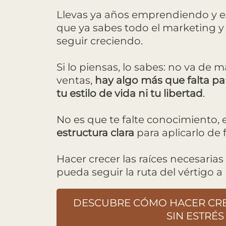
Llevas ya años emprendiendo y e
que ya sabes todo el marketing y 
seguir creciendo.
Si lo piensas, lo sabes: no va de 
ventas,
hay algo más que falta par
tu estilo de vida ni tu libertad
.
No es que te falte conocimiento, 
estructura clara
para aplicarlo de 
Hacer crecer las raíces necesaria
pueda seguir la ruta del vértigo a 
DESCUBRE CÓMO HACER CRE
SIN ESTRÉS