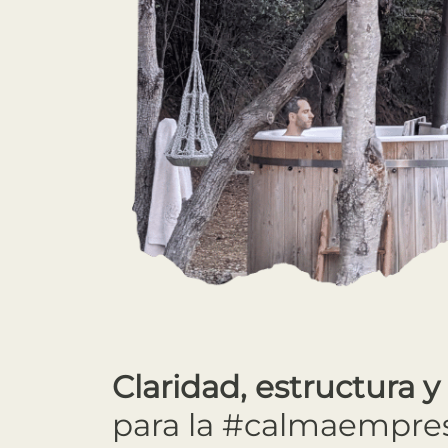
Claridad, estructura y
para la #calmaempresa