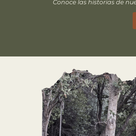
Conoce las historias de nu