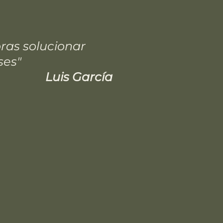
ras solucionar
ses"
Luis García