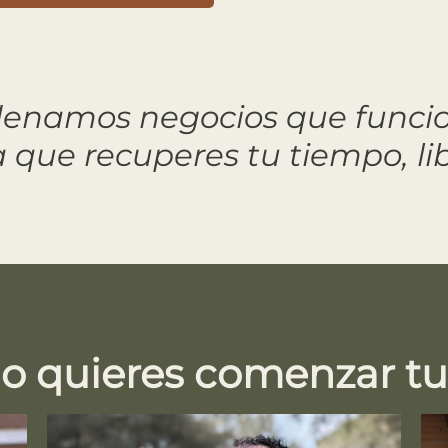
enamos negocios que funcio
 que recuperes tu tiempo, li
 quieres comenzar tu