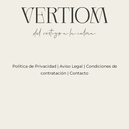
Política de Privacidad
|
Aviso Legal
|
Condiciones de
contratación
|
Contacto